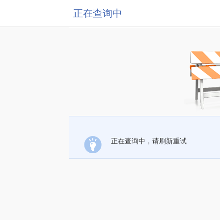
正在查询中
正在查询中，请刷新重试