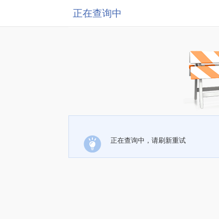
正在查询中
正在查询中，请刷新重试